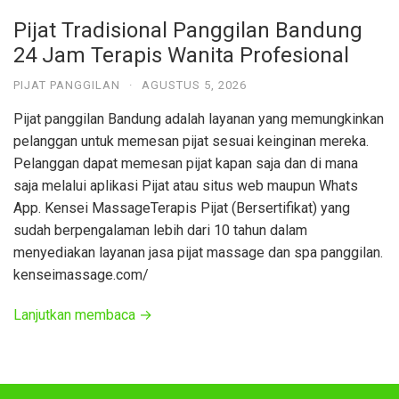
Pijat Tradisional Panggilan Bandung
24 Jam Terapis Wanita Profesional
PIJAT PANGGILAN
·
AGUSTUS 5, 2026
Pijat panggilan Bandung adalah layanan yang memungkinkan
pelanggan untuk memesan pijat sesuai keinginan mereka.
Pelanggan dapat memesan pijat kapan saja dan di mana
saja melalui aplikasi Pijat atau situs web maupun Whats
App. Kensei MassageTerapis Pijat (Bersertifikat) yang
sudah berpengalaman lebih dari 10 tahun dalam
menyediakan layanan jasa pijat massage dan spa panggilan.
kenseimassage.com/
Lanjutkan membaca →