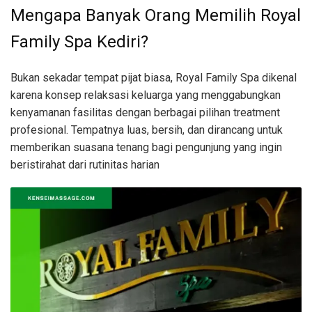
Mengapa Banyak Orang Memilih Royal
Family Spa Kediri?
Bukan sekadar tempat pijat biasa, Royal Family Spa dikenal
karena konsep relaksasi keluarga yang menggabungkan
kenyamanan fasilitas dengan berbagai pilihan treatment
profesional. Tempatnya luas, bersih, dan dirancang untuk
memberikan suasana tenang bagi pengunjung yang ingin
beristirahat dari rutinitas harian