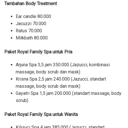
Tambahan Body Treatment
Ear candle 80.000
Jacuzzi 70.000
Ratus 70.000
Milkbath 80.000
Paket Royal Family Spa untuk Pria
Arjuna Spa 3,5 jam 350.000 (Jazucci, kombinasi
massage, body scrub dan mask)
Krisna Spa 2,5 jam 240.000 (Jazucci, standart
massage, body scrub dan mask)
Gayatri Spa 1,5 jam 200.000 (standart massage, body
scrub)
Paket Royal Family Spa untuk Wanita
Kilisuci Spa 4 jam 385.000 (Jazucci, standart