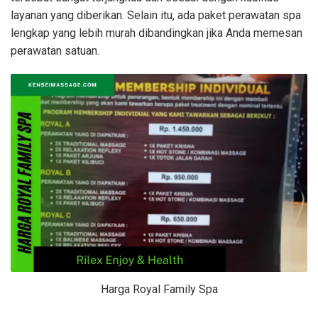
layanan yang diberikan. Selain itu, ada paket perawatan spa
lengkap yang lebih murah dibandingkan jika Anda memesan
perawatan satuan.
Harga Royal Family Spa