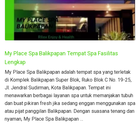
My Place Spa Balikpapan Tempat Spa Fasilitas
Lengkap
My Place Spa Balikpapan adalah tempat spa yang terletak
di Komplek Balikpapan Super Blok, Ruko Blok C No. 19-25,
Jl. Jendral Sudirman, Kota Balikpapan. Tempat ini
menawarkan berbagai layanan spa untuk memanjakan tubuh
dan buat pikiran fresh jika sedang enggan menggunakan spa
atau pijat panggilan Balikpapan. Dengan suasana tenang dan
nyaman, My Place Spa Balikpapan …