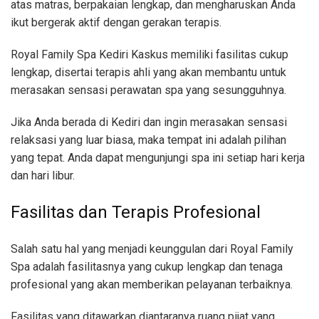
atas matras, berpakaian lengkap, dan mengharuskan Anda
ikut bergerak aktif dengan gerakan terapis.
Royal Family Spa Kediri Kaskus memiliki fasilitas cukup
lengkap, disertai terapis ahli yang akan membantu untuk
merasakan sensasi perawatan spa yang sesungguhnya.
Jika Anda berada di Kediri dan ingin merasakan sensasi
relaksasi yang luar biasa, maka tempat ini adalah pilihan
yang tepat. Anda dapat mengunjungi spa ini setiap hari kerja
dan hari libur.
Fasilitas dan Terapis Profesional
Salah satu hal yang menjadi keunggulan dari Royal Family
Spa adalah fasilitasnya yang cukup lengkap dan tenaga
profesional yang akan memberikan pelayanan terbaiknya.
Fasilitas yang ditawarkan diantaranya ruang pijat yang