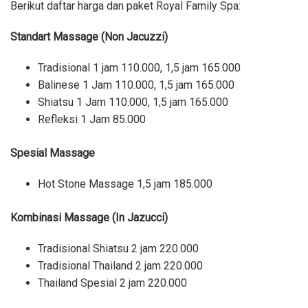
Berikut daftar harga dan paket Royal Family Spa:
Standart Massage (Non Jacuzzi)
Tradisional 1 jam 110.000, 1,5 jam 165.000
Balinese 1 Jam 110.000, 1,5 jam 165.000
Shiatsu 1 Jam 110.000, 1,5 jam 165.000
Refleksi 1 Jam 85.000
Spesial Massage
Hot Stone Massage 1,5 jam 185.000
Kombinasi Massage (In Jazucci)
Tradisional Shiatsu 2 jam 220.000
Tradisional Thailand 2 jam 220.000
Thailand Spesial 2 jam 220.000