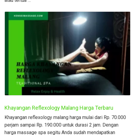
atau tertua …
Khayangan Reflexology Malang Harga Terbaru
Khayangan reflexology malang harga mulai dari Rp. 70.000
perjam sampai Rp. 190.000 untuk durasi 2 jam. Dengan
harga massage spa segitu Anda sudah mendapatkan