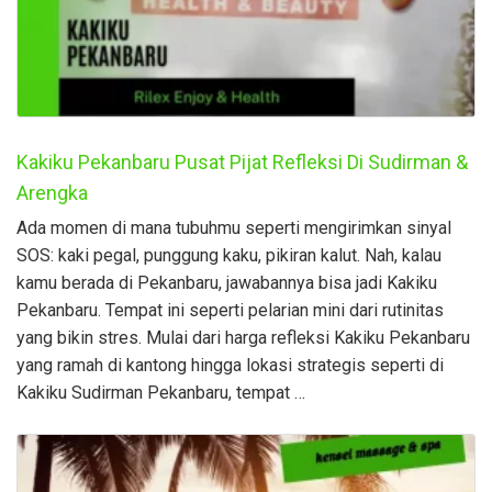
Kakiku Pekanbaru Pusat Pijat Refleksi Di Sudirman &
Arengka
Ada momen di mana tubuhmu seperti mengirimkan sinyal
SOS: kaki pegal, punggung kaku, pikiran kalut. Nah, kalau
kamu berada di Pekanbaru, jawabannya bisa jadi Kakiku
Pekanbaru. Tempat ini seperti pelarian mini dari rutinitas
yang bikin stres. Mulai dari harga refleksi Kakiku Pekanbaru
yang ramah di kantong hingga lokasi strategis seperti di
Kakiku Sudirman Pekanbaru, tempat …