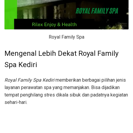
Royal Family Spa
Mengenal Lebih Dekat Royal Family
Spa Kediri
Royal Family Spa Kediri
memberikan berbagai pilihan jenis
layanan perawatan spa yang memanjakan. Bisa dijadikan
tempat penghilang stres dikala sibuk dan padatnya kegiatan
sehari-hari.