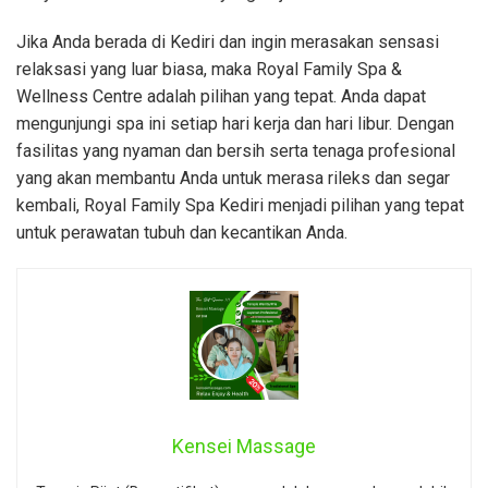
Jika Anda berada di Kediri dan ingin merasakan sensasi
relaksasi yang luar biasa, maka Royal Family Spa &
Wellness Centre adalah pilihan yang tepat. Anda dapat
mengunjungi spa ini setiap hari kerja dan hari libur. Dengan
fasilitas yang nyaman dan bersih serta tenaga profesional
yang akan membantu Anda untuk merasa rileks dan segar
kembali, Royal Family Spa Kediri menjadi pilihan yang tepat
untuk perawatan tubuh dan kecantikan Anda.
Kensei Massage