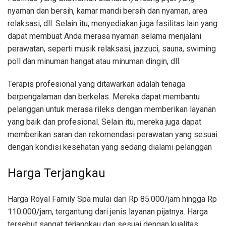
nyaman dan bersih, kamar mandi bersih dan nyaman, area
relaksasi, dll. Selain itu, menyediakan juga fasilitas lain yang
dapat membuat Anda merasa nyaman selama menjalani
perawatan, seperti musik relaksasi, jazzuci, sauna, swiming
poll dan minuman hangat atau minuman dingin, dll.
Terapis profesional yang ditawarkan adalah tenaga
berpengalaman dan berkelas. Mereka dapat membantu
pelanggan untuk merasa rileks dengan memberikan layanan
yang baik dan profesional. Selain itu, mereka juga dapat
memberikan saran dan rekomendasi perawatan yang sesuai
dengan kondisi kesehatan yang sedang dialami pelanggan
Harga Terjangkau
Harga Royal Family Spa mulai dari Rp 85.000/jam hingga Rp
110.000/jam, tergantung dari jenis layanan pijatnya. Harga
tersebut sangat terjangkau dan sesuai dengan kualitas