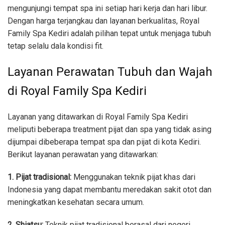
mengunjungi tempat spa ini setiap hari kerja dan hari libur.
Dengan harga terjangkau dan layanan berkualitas, Royal
Family Spa Kediri adalah pilihan tepat untuk menjaga tubuh
tetap selalu dala kondisi fit.
Layanan Perawatan Tubuh dan Wajah
di Royal Family Spa Kediri
Layanan yang ditawarkan di Royal Family Spa Kediri
meliputi beberapa treatment pijat dan spa yang tidak asing
dijumpai dibeberapa tempat spa dan pijat di kota Kediri.
Berikut layanan perawatan yang ditawarkan:
1. Pijat tradisional:
Menggunakan teknik pijat khas dari
Indonesia yang dapat membantu meredakan sakit otot dan
meningkatkan kesehatan secara umum.
2. Shiatsu:
Teknik pijat tradisional berasal dari negeri