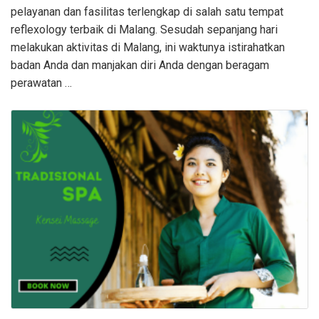
pelayanan dan fasilitas terlengkap di salah satu tempat
reflexology terbaik di Malang. Sesudah sepanjang hari
melakukan aktivitas di Malang, ini waktunya istirahatkan
badan Anda dan manjakan diri Anda dengan beragam
perawatan …