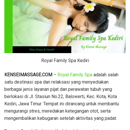
Royal Family Spa Kediri
KENSEIMASSAGE.COM
–
Royal Family Spa
adalah salah
satu destinasi spa dan relaksasi yang menyediakan
berbagai jenis layanan pijat dan perawatan tubuh yang
berlokasi di Jl. Stasiun No.22, Balowerti, Kec. Kota, Kota
Kediri, Jawa Timur. Tempat ini dirancang untuk membantu
mengurangi stres, meredakan ketegangan otot, serta
mengembalikan kebugaran setelah aktivitas yang padat.