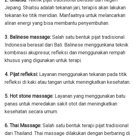
Jepang. Shiatsu adalah tekanan jari, terapis akan lakukan
tekanan ke titik meridian. Manfaatnya untuk melancarkan
aliran energi yang bisa membantu penyembuhan.
3. Balinese massage:
Salah satu bentuk pijat tradisional
Indonesia berasal dari Bali. Balinese menggunkana teknik
kombinasi akupresur, refleksi dan menggunakan rempah
khusus yang digunakan untuk terapi.
4. Pijat refleksi:
Layanan menggunakan tekanan pada titik
refleksi di kaki atau tangan untuk meningkatkan kesehatan.
5. Hot stone massage:
Layanan yang menggunakan batu
panas untuk meredakan sakit otot dan meningkatkan
kesehatan secara umum.
6. Thai Massage:
Salah satu bentuk terapi pijat tradisional
dari Thailand. Thai massage dilakukan dengan berbaring di