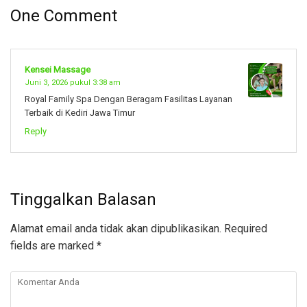
One Comment
Kensei Massage
Juni 3, 2026 pukul 3:38 am
Royal Family Spa Dengan Beragam Fasilitas Layanan
Terbaik di Kediri Jawa Timur
Reply
Tinggalkan Balasan
Alamat email anda tidak akan dipublikasikan.
Required
fields are marked
*