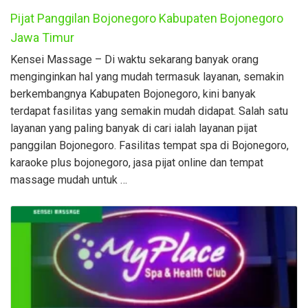
Pijat Panggilan Bojonegoro Kabupaten Bojonegoro
Jawa Timur
Kensei Massage – Di waktu sekarang banyak orang
menginginkan hal yang mudah termasuk layanan, semakin
berkembangnya Kabupaten Bojonegoro, kini banyak
terdapat fasilitas yang semakin mudah didapat. Salah satu
layanan yang paling banyak di cari ialah layanan pijat
panggilan Bojonegoro. Fasilitas tempat spa di Bojonegoro,
karaoke plus bojonegoro, jasa pijat online dan tempat
massage mudah untuk …