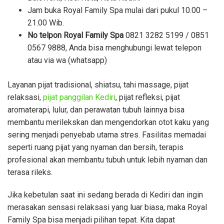
Jam buka Royal Family Spa mulai dari pukul 10.00 –
21.00 Wib.
No telpon Royal Family Spa
0821 3282 5199 / 0851
0567 9888, Anda bisa menghubungi lewat telepon
atau via wa (whatsapp)
Layanan pijat tradisional, shiatsu, tahi massage, pijat
relaksasi,
pijat panggilan Kediri
, pijat refleksi, pijat
aromaterapi, lulur, dan perawatan tubuh lainnya bisa
membantu merilekskan dan mengendorkan otot kaku yang
sering menjadi penyebab utama stres. Fasilitas memadai
seperti ruang pijat yang nyaman dan bersih, terapis
profesional akan membantu tubuh untuk lebih nyaman dan
terasa rileks.
Jika kebetulan saat ini sedang berada di Kediri dan ingin
merasakan sensasi relaksasi yang luar biasa, maka Royal
Family Spa bisa menjadi pilihan tepat. Kita dapat