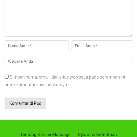
Simpan nama, email, dan situs web saya pada peramban ini
untuk komentar saya berikutnya.
Tentang Kensei Massage
Syarat & Ketentuan