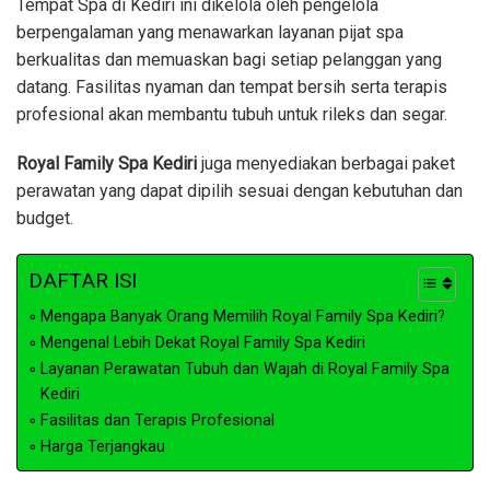
Tempat Spa di Kediri ini dikelola oleh pengelola
berpengalaman yang menawarkan layanan pijat spa
berkualitas dan memuaskan bagi setiap pelanggan yang
datang. Fasilitas nyaman dan tempat bersih serta terapis
profesional akan membantu tubuh untuk rileks dan segar.
Royal Family Spa Kediri
juga menyediakan berbagai paket
perawatan yang dapat dipilih sesuai dengan kebutuhan dan
budget.
DAFTAR ISI
Mengapa Banyak Orang Memilih Royal Family Spa Kediri?
Mengenal Lebih Dekat Royal Family Spa Kediri
Layanan Perawatan Tubuh dan Wajah di Royal Family Spa
Kediri
Fasilitas dan Terapis Profesional
Harga Terjangkau