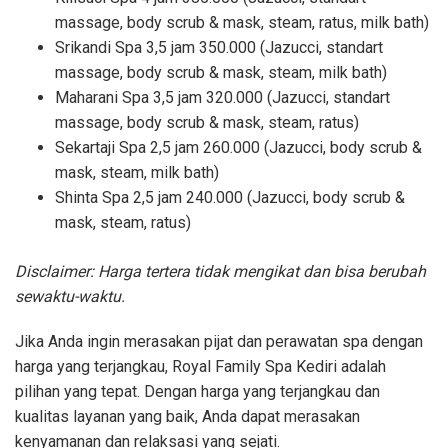
massage, body scrub & mask, steam, ratus, milk bath)
Srikandi Spa 3,5 jam 350.000 (Jazucci, standart
massage, body scrub & mask, steam, milk bath)
Maharani Spa 3,5 jam 320.000 (Jazucci, standart
massage, body scrub & mask, steam, ratus)
Sekartaji Spa 2,5 jam 260.000 (Jazucci, body scrub &
mask, steam, milk bath)
Shinta Spa 2,5 jam 240.000 (Jazucci, body scrub &
mask, steam, ratus)
Disclaimer: Harga tertera tidak mengikat dan bisa berubah
sewaktu-waktu.
Jika Anda ingin merasakan pijat dan perawatan spa dengan
harga yang terjangkau, Royal Family Spa Kediri adalah
pilihan yang tepat. Dengan harga yang terjangkau dan
kualitas layanan yang baik, Anda dapat merasakan
kenyamanan dan relaksasi yang sejati.