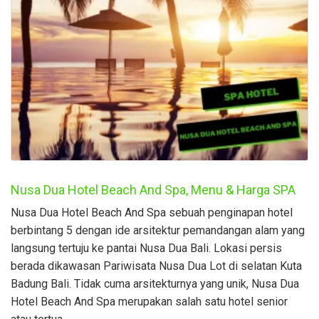
Nusa Dua Hotel Beach And Spa, Menu & Harga SPA
Nusa Dua Hotel Beach And Spa sebuah penginapan hotel
berbintang 5 dengan ide arsitektur pemandangan alam yang
langsung tertuju ke pantai Nusa Dua Bali. Lokasi persis
berada dikawasan Pariwisata Nusa Dua Lot di selatan Kuta
Badung Bali. Tidak cuma arsitekturnya yang unik, Nusa Dua
Hotel Beach And Spa merupakan salah satu hotel senior