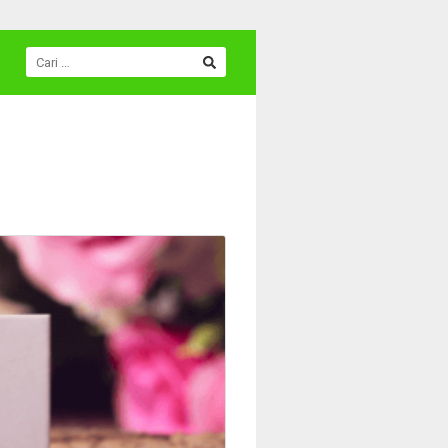
CARI
UNTUK: