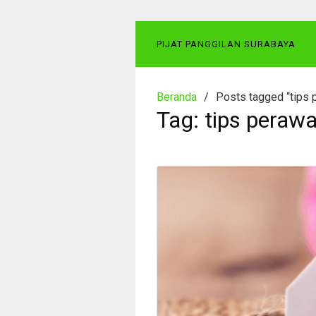
Langsung
ke
konten
PIJAT PANGGILAN SURABAYA
Beranda
Posts tagged “tips p
Tag:
tips perawa