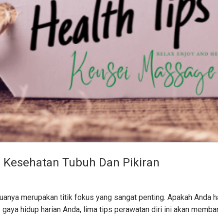
 Kesehatan Tubuh Dan Pikiran
uanya merupakan titik fokus yang sangat penting. Apakah Anda ha
 gaya hidup harian Anda, lima tips perawatan diri ini akan memb