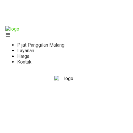
Pijat Panggilan Malang
Layanan
Harga
Kontak