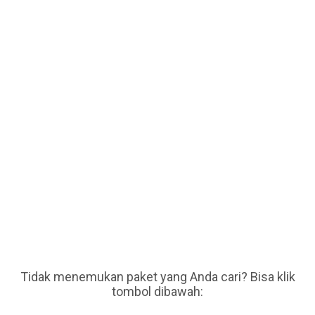
Tidak menemukan paket yang Anda cari? Bisa klik
tombol dibawah: