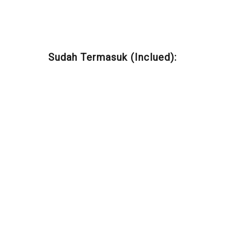
Sudah Termasuk (Inclued):