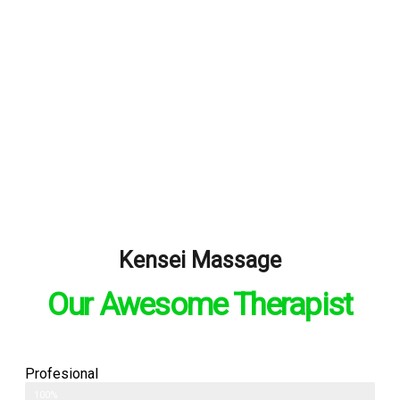
Kensei Massage
Our Awesome Therapist
Profesional
100%