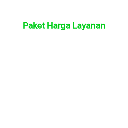
Paket Harga Layanan