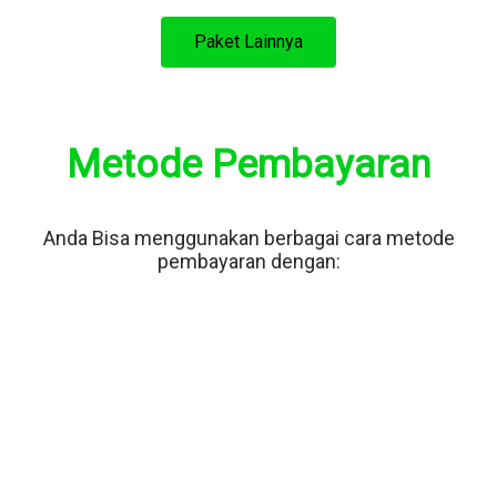
Paket Lainnya
Metode Pembayaran
Anda Bisa menggunakan berbagai cara metode
pembayaran dengan: