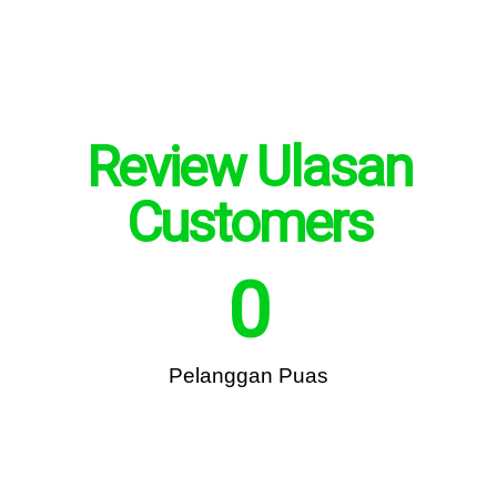
Review Ulasan
Customers
0
Pelanggan Puas