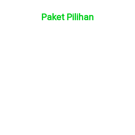
Paket Pilihan