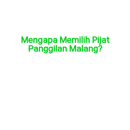
Mengapa Memilih Pijat
Panggilan Malang?