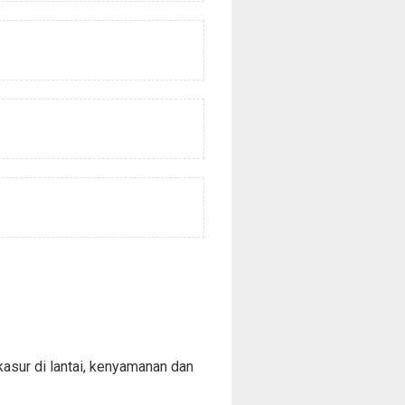
kasur di lantai, kenyamanan dan