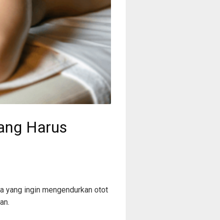
ang Harus
a yang ingin mengendurkan otot
an.