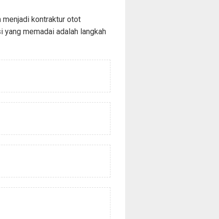
 menjadi kontraktur otot
ksi yang memadai adalah langkah