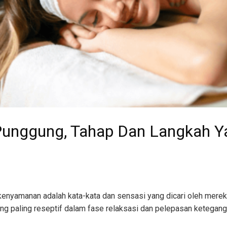
unggung, Tahap Dan Langkah Y
enyamanan adalah kata-kata dan sensasi yang dicari oleh merek
ng paling reseptif dalam fase relaksasi dan pelepasan ketegang