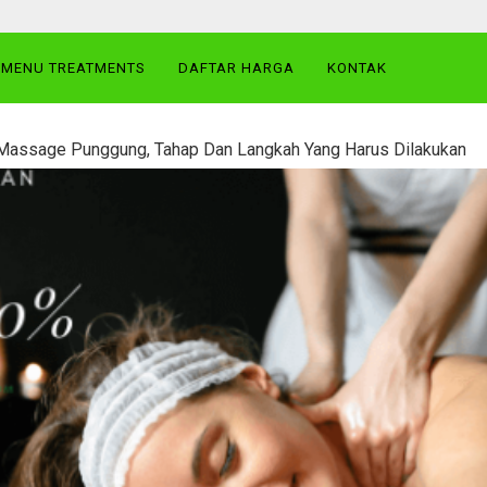
MENU TREATMENTS
DAFTAR HARGA
KONTAK
Massage Punggung, Tahap Dan Langkah Yang Harus Dilakukan